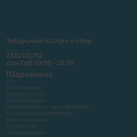
Τηλεφωνικό Κέντρο e-shop
______
2331331752
Δευ-Σαβ 10:00 - 20:00
Πληροφοριες
Τρόποι Πληρωμής
Τρόποι Αποστολών
Τρόποι Επιστροφών
Πολιτική Εκπτώσεων - Τιμών - Προσφορών
Συσκευασία Δώρου Και Αποστολής
Κάρτες Ευχών δώρου
Σχετικά με εμάς
Πολιτική Απορρήτου