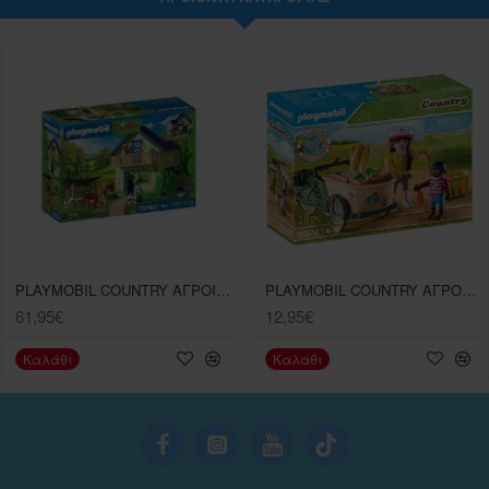
PLAYMOBIL COUNTRY ΑΓΡΟΙΚΙΑ
PLAYMOBIL COUNTRY ΑΓΡΟΤΙΚΟ CARGO BIKE
61,95€
12,95€
Καλάθι
Καλάθι