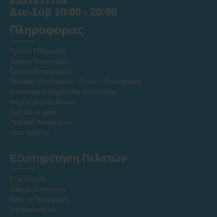
2331331752
Δευ-Σαβ 10:00 - 20:00
Πληροφοριες
Τρόποι Πληρωμής
Τρόποι Αποστολών
Τρόποι Επιστροφών
Πολιτική Εκπτώσεων - Τιμών - Προσφορών
Συσκευασία Δώρου Και Αποστολής
Κάρτες Ευχών δώρου
Σχετικά με εμάς
Πολιτική Απορρήτου
Όροι Χρήσης
Εξυπηρέτηση Πελατών
Επικοινωνία
Χάρτης ιστότοπου
Όλες οι Προσφορές
Κατασκευαστές