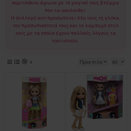
κοριτσάκια άφωνα με το μαγικό τους βλέμμα
που τα ακολουθεί.
Η συλλογή αντιπροσωπεύει όλη τους τη γλύκα,
την προσωπικότητά τους και το λαμπερό στυλ
τους με τα οποία έχουν πολλούς λόγους τα
ταυτιστούν.
0