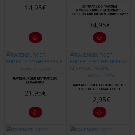
14,95€
ΕΠΙΤΡΑΠΕΖΙΟ ΠΑΙΧΝΙΔΙ
RAVENSBURGER: MINECRAFT -
BUILDERS AND BIOMES JUNIOR 24750
34,95€
1-083372
22236
1-083344
20774
RAVENBURGER ΕΠΙΤΡΑΠΕΖΙΟ
ΜΗΛΑΡΑΚΙΑ
RAVENSBURGER ΕΠΙΤΡΑΠΕΖΙΟ ΤΗΣ
ΠΑΡΕΑΣ ΑΓΕΛΑΔΟΠΑΖΑΡΟ
21,95€
12,95€