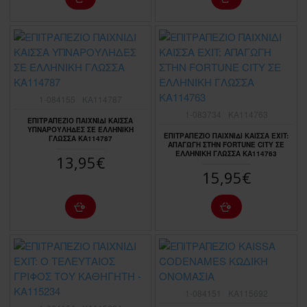
1-084155
KA114787
1-083734
KA114763
ΕΠΙΤΡΑΠΕΖΙΟ ΠΑΙΧΝΙΔΙ ΚΑΙΣΣΑ
ΥΠΝΑΡΟΥΛΗΔΕΣ ΣΕ ΕΛΛΗΝΙΚΗ
ΕΠΙΤΡΑΠΕΖΙΟ ΠΑΙΧΝΙΔΙ ΚΑΙΣΣΑ EXIT:
ΓΛΩΣΣΑ KA114787
ΑΠΑΓΩΓΗ ΣΤΗΝ FORTUNE CITY ΣΕ
ΕΛΛΗΝΙΚΗ ΓΛΩΣΣΑ KA114763
13,95€
15,95€
1-084151
KA115692