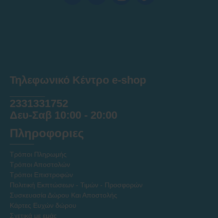
Τηλεφωνικό Κέντρο e-shop
______
2331331752
Δευ-Σαβ 10:00 - 20:00
Πληροφοριες
Τρόποι Πληρωμής
Τρόποι Αποστολών
Τρόποι Επιστροφών
Πολιτική Εκπτώσεων - Τιμών - Προσφορών
Συσκευασία Δώρου Και Αποστολής
Κάρτες Ευχών δώρου
Σχετικά με εμάς