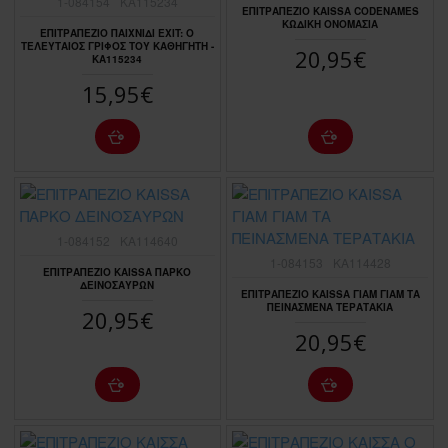
1-084154
KA115234
ΕΠΙΤΡΑΠΕΖΙΟ ΚΑΙSSA CODENAMES
ΚΩΔΙΚΗ ΟΝΟΜΑΣΙΑ
ΕΠΙΤΡΑΠΕΖΙΟ ΠΑΙΧΝΙΔΙ EXIT: Ο
ΤΕΛΕΥΤΑΙΟΣ ΓΡΙΦΟΣ ΤΟΥ ΚΑΘΗΓΗΤΗ -
20,95€
KA115234
15,95€
1-084152
KA114640
1-084153
KA114428
ΕΠΙΤΡΑΠΕΖΙΟ KAISSA ΠΑΡΚΟ
ΔΕΙΝΟΣΑΥΡΩΝ
ΕΠΙΤΡΑΠΕΖΙΟ KAISSA ΓΙΑΜ ΓΙΑΜ ΤΑ
ΠΕΙΝΑΣΜΕΝΑ ΤΕΡΑΤΑΚΙΑ
20,95€
20,95€