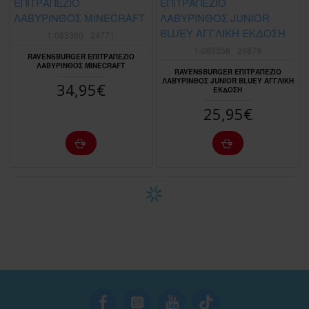
1-083360
24771
1-083358
24879
RAVENSBURGER ΕΠΙΤΡΑΠΕΖΙΟ
ΛΑΒΥΡΙΝΘΟΣ MINECRAFT
RAVENSBURGER ΕΠΙΤΡΑΠΕΖΙΟ
ΛΑΒΥΡΙΝΘΟΣ JUNIOR BLUEY ΑΓΓΛΙΚΗ
34,95€
ΕΚΔΟΣΗ
25,95€