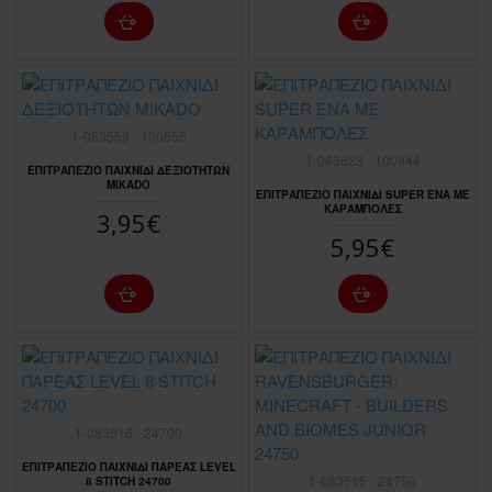
1-083559
100855
1-083623
100944
ΕΠΙΤΡΑΠΕΖΙΟ ΠΑΙΧΝΙΔΙ ΔΕΞΙΟΤΗΤΩΝ
MIKADO
ΕΠΙΤΡΑΠΕΖΙΟ ΠΑΙΧΝΙΔΙ SUPER ΕΝΑ ΜΕ
ΚΑΡΑΜΠΟΛΕΣ
3,95€
5,95€
1-083516
24700
ΕΠΙΤΡΑΠΕΖΙΟ ΠΑΙΧΝΙΔΙ ΠΑΡΕΑΣ LEVEL
1-083515
24750
8 STITCH 24700