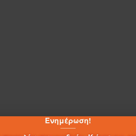
Ενημέρωση!