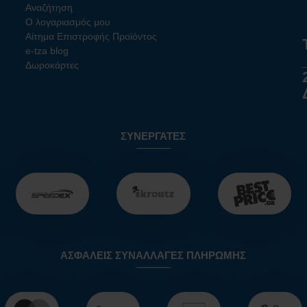
Αναζήτηση
Ο λογαριασμός μου
Αίτημα Επιστροφής Προϊόντος
e-tza blog
Δωροκάρτες
ΣΥΝΕΡΓΆΤΕΣ
ΑΣΦΑΛΕΊΣ ΣΥΝΑΛΛΑΓΈΣ ΠΛΗΡΩΜΉΣ