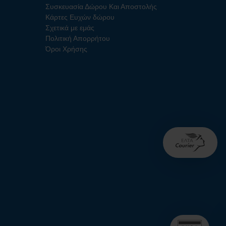
Συσκευασία Δώρου Και Αποστολής
Κάρτες Ευχών δώρου
Σχετικά με εμάς
Πολιτική Απορρήτου
Όροι Χρήσης