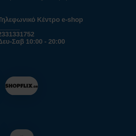
Τηλεφωνικό Κέντρο e-shop
______
2331331752
Δευ-Σαβ 10:00 - 20:00