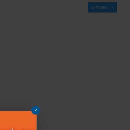
ΣΥΝΈΧΕΙΑ