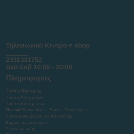
Τηλεφωνικό Κέντρο e-shop
______
2331331752
Δευ-Σαβ 10:00 - 20:00
Πληροφοριες
Τρόποι Πληρωμής
Τρόποι Αποστολών
Τρόποι Επιστροφών
Πολιτική Εκπτώσεων - Τιμών - Προσφορών
Συσκευασία Δώρου Και Αποστολής
Κάρτες Ευχών δώρου
Σχετικά με εμάς