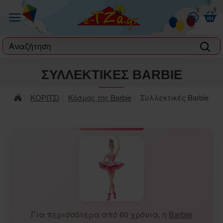
0
0
label
ΣΥΛΛΕΚΤΙΚΈΣ BARBIE
ΚΟΡΙΤΣΙ
Κόσμος της Barbie
Συλλεκτικές Barbie
Για περισσότερα από 60 χρόνια, η
Barbie