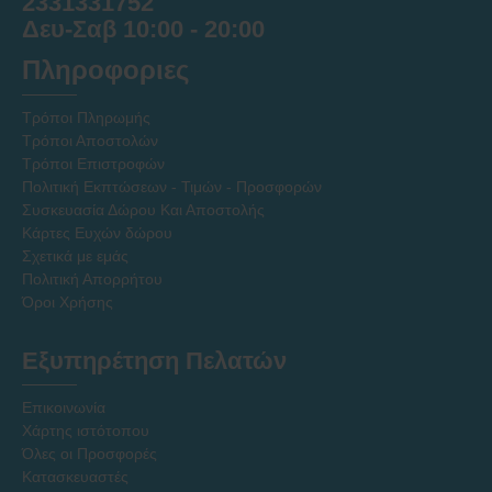
2331331752
Δευ-Σαβ 10:00 - 20:00
Πληροφοριες
Τρόποι Πληρωμής
Τρόποι Αποστολών
Τρόποι Επιστροφών
Πολιτική Εκπτώσεων - Τιμών - Προσφορών
Συσκευασία Δώρου Και Αποστολής
Κάρτες Ευχών δώρου
Σχετικά με εμάς
Πολιτική Απορρήτου
Όροι Χρήσης
Εξυπηρέτηση Πελατών
Επικοινωνία
Χάρτης ιστότοπου
Όλες οι Προσφορές
Κατασκευαστές