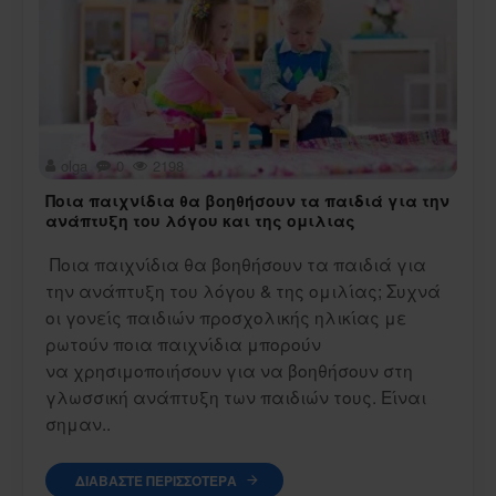
olga
0
2198
Ποια παιχνίδια θα βοηθήσουν τα παιδιά για την
ανάπτυξη του λόγου και της ομιλιας
Ποια παιχνίδια θα βοηθήσουν τα παιδιά για
την ανάπτυξη του λόγου & της ομιλίας; Συχνά
οι γονείς παιδιών προσχολικής ηλικίας με
ρωτούν ποια παιχνίδια μπορούν
να χρησιμοποιήσουν για να βοηθήσουν στη
γλωσσική ανάπτυξη των παιδιών τους. Είναι
σημαν..
ΔΙΑΒΆΣΤΕ ΠΕΡΙΣΣΌΤΕΡΑ