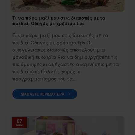
olga
0
894
Τι να πάρω μαζί μου στις διακοπές με τα
παιδιά; Οδηγός με χρήσιμα tips
Τι να πάρω μαζί μου στις διακοπές με τα
παιδιά; Οδηγός με χρήσιμα tips Οι
οικογενειακές διακοπές αποτελούν μια
μοναδική ευκαιρία για να δημιουργήσετε τις
πιο όμορφες κι αξέχαστες αναμνήσεις με τα
παιδιά σας. Πολλές φορές, ο
προγραμματισμός του τα..
ΔΙΑΒΆΣΤΕ ΠΕΡΙΣΣΌΤΕΡΑ
07
Ιουν