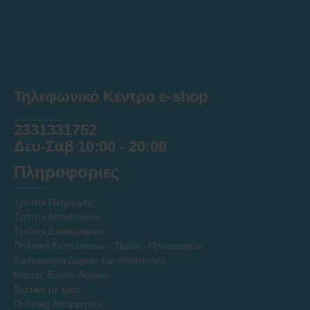
Τηλεφωνικό Κέντρο e-shop
______
2331331752
Δευ-Σαβ 10:00 - 20:00
Πληροφοριες
Τρόποι Πληρωμής
Τρόποι Αποστολών
Τρόποι Επιστροφών
Πολιτική Εκπτώσεων - Τιμών - Προσφορών
Συσκευασία Δώρου Και Αποστολής
Κάρτες Ευχών δώρου
Σχετικά με εμάς
Πολιτική Απορρήτου