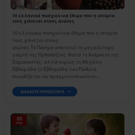
olga
7
11332
10 ελληνικά πασχαλινά έθιμα που η ιστορία
τους χάνεται στους αιώνες
10 ελληνικά πασχαλινά έθιμα που η ιστορία
τους χάνεται στους
αιώνες Το Πάσχα αποτελεί τη μεγαλύτερη
γιορτή της Ορθοδοξίας. Κατά τη διάρκεια της
Σαρακοστής, αλλά κυρίως τη Μεγάλη
Εβδομάδα (ή Εβδομάδα των Παθών),
συνηθίζεται να πραγματοποιούνται ..
ΔΙΑΒΆΣΤΕ ΠΕΡΙΣΣΌΤΕΡΑ
05
Απρ