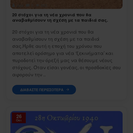
olga
0
683
20 στόχοι για τη νέα χρονιά που θα
αναβαθμίσουν τη σχέση με τα παιδιά σας.
20 στόχοι για τη νέα χρονιά που θα
αναβαθμίσουν τη σχέση με τα παιδιά
σας.Ήρθε αυτή η εποχή του χρόνου που
αποτελεί ορόσημο για νέα ‘ξεκινήματα’ και
πυροδοτεί την όρεξή μας να θέσουμε νέους
στόχους. Όταν είσαι γονέας, οι προσδοκίες σου
αφορούν την ..
ΔΙΑΒΆΣΤΕ ΠΕΡΙΣΣΌΤΕΡΑ
26
Οκτ