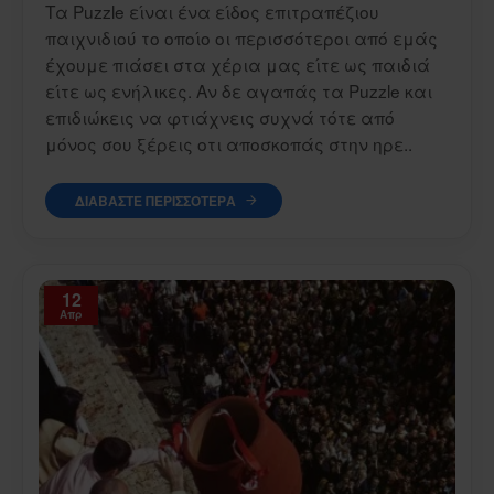
Τα Puzzle είναι ένα είδος επιτραπέζιου
παιχνιδιού το οποίο οι περισσότεροι από εμάς
έχουμε πιάσει στα χέρια μας είτε ως παιδιά
είτε ως ενήλικες. Αν δε αγαπάς τα Puzzle και
επιδιώκεις να φτιάχνεις συχνά τότε από
μόνος σου ξέρεις οτι αποσκοπάς στην ηρε..
ΔΙΑΒΆΣΤΕ ΠΕΡΙΣΣΌΤΕΡΑ
12
Απρ