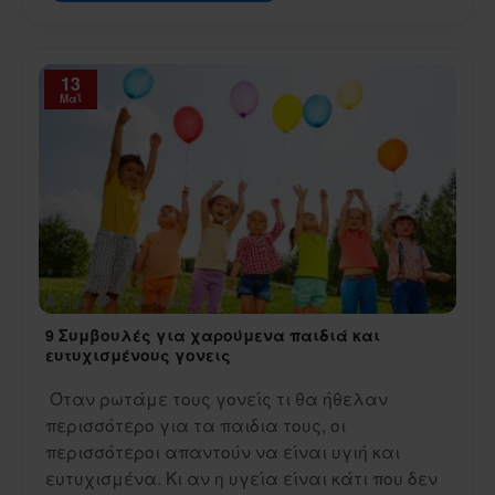
13
Μαΐ
olga
0
18805
9 Συμβουλές για χαρούμενα παιδιά και
ευτυχισμένους γονεις
Όταν ρωτάμε τους γονείς τι θα ήθελαν
περισσότερο για τα παιδια τους, οι
περισσότεροι απαντούν να είναι υγιή και
ευτυχισμένα. Κι αν η υγεία είναι κάτι που δεν