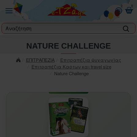
0
0
label
NATURE CHALLENGE
ΕΠΙΤΡΑΠΕΖΙΑ
Επιτραπέζια ψυχαγωγίας
Επιτραπέζια Καρτων και travel size
Nature Challenge