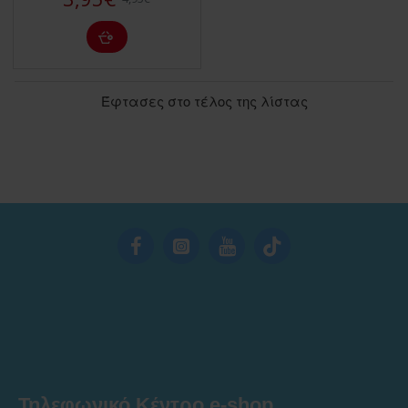
Έφτασες στο τέλος της λίστας
Τηλεφωνικό Κέντρο e-shop