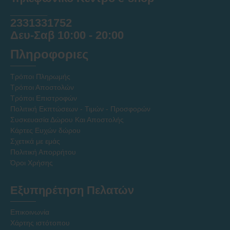
______
2331331752
Δευ-Σαβ 10:00 - 20:00
Πληροφοριες
Τρόποι Πληρωμής
Τρόποι Αποστολών
Τρόποι Επιστροφών
Πολιτική Εκπτώσεων - Τιμών - Προσφορών
Συσκευασία Δώρου Και Αποστολής
Κάρτες Ευχών δώρου
Σχετικά με εμάς
Πολιτική Απορρήτου
Όροι Χρήσης
Εξυπηρέτηση Πελατών
Επικοινωνία
Χάρτης ιστότοπου