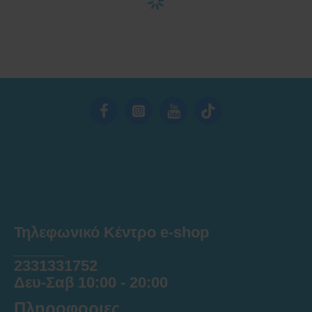
Τηλεφωνικό Κέντρο e-shop
______
2331331752
Δευ-Σαβ 10:00 - 20:00
Πληροφοριες