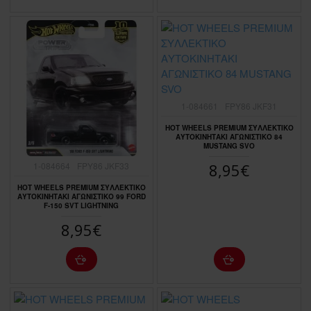
1-084661
FPY86 JKF31
HOT WHEELS PREMIUM ΣΥΛΛΕΚΤΙΚΟ
ΑΥΤΟΚΙΝΗΤΑΚΙ ΑΓΩΝΙΣΤΙΚΟ 84
MUSTANG SVO
1-084664
FPY86 JKF33
8,95€
HOT WHEELS PREMIUM ΣΥΛΛΕΚΤΙΚΟ
ΑΥΤΟΚΙΝΗΤΑΚΙ ΑΓΩΝΙΣΤΙΚΟ 99 FORD
F-150 SVT LIGHTNING
8,95€