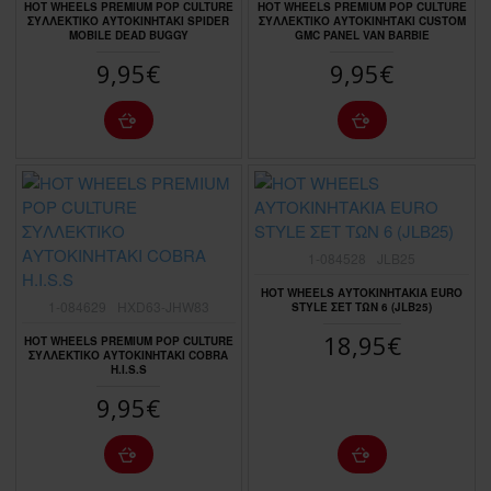
HOT WHEELS PREMIUM POP CULTURE
HOT WHEELS PREMIUM POP CULTURE
ΣΥΛΛΕΚΤΙΚΟ ΑΥΤΟΚΙΝΗΤΑΚΙ SPIDER
ΣΥΛΛΕΚΤΙΚΟ ΑΥΤΟΚΙΝΗΤΑΚΙ CUSTOM
MOBILE DEAD BUGGY
GMC PANEL VAN BARBIE
9,95€
9,95€
1-084528
JLB25
HOT WHEELS ΑΥΤΟΚΙΝΗΤΑΚΙΑ EURO
1-084629
HXD63-JHW83
STYLE ΣΕΤ ΤΩΝ 6 (JLB25)
18,95€
HOT WHEELS PREMIUM POP CULTURE
ΣΥΛΛΕΚΤΙΚΟ ΑΥΤΟΚΙΝΗΤΑΚΙ COBRA
H.I.S.S
9,95€