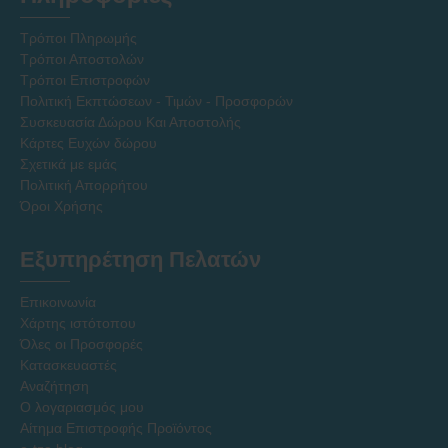
Τρόποι Πληρωμής
Τρόποι Αποστολών
Τρόποι Επιστροφών
Πολιτική Εκπτώσεων - Τιμών - Προσφορών
Συσκευασία Δώρου Και Αποστολής
Κάρτες Ευχών δώρου
Σχετικά με εμάς
Πολιτική Απορρήτου
Όροι Χρήσης
Εξυπηρέτηση Πελατών
Επικοινωνία
Χάρτης ιστότοπου
Όλες οι Προσφορές
Κατασκευαστές
Αναζήτηση
Ο λογαριασμός μου
Αίτημα Επιστροφής Προϊόντος