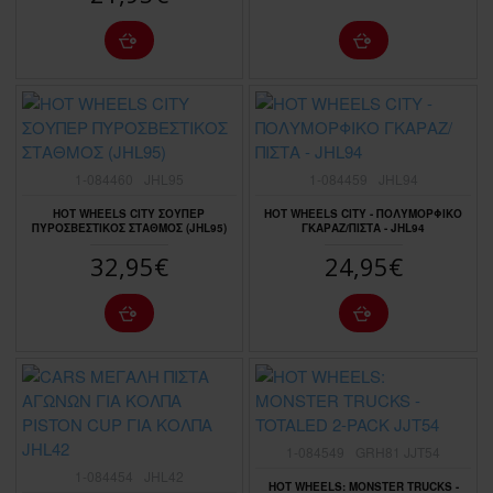
1-084460
JHL95
1-084459
JHL94
HOT WHEELS CITY ΣΟΥΠΕΡ
HOT WHEELS CITY - ΠΟΛΥΜΟΡΦΙΚΟ
ΠΥΡΟΣΒΕΣΤΙΚΟΣ ΣΤΑΘΜΟΣ (JHL95)
ΓΚΑΡΑΖ/ΠΙΣΤΑ - JHL94
32,95€
24,95€
1-084549
GRH81 JJT54
1-084454
JHL42
HOT WHEELS: MONSTER TRUCKS -