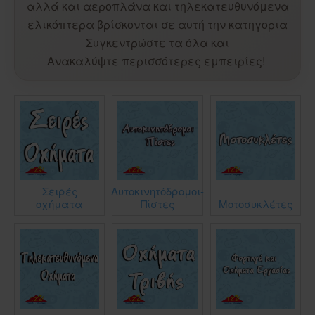
αλλά και αεροπλάνα και τηλεκατευθυνόμενα
ελικόπτερα βρίσκονται σε αυτή την κατηγορια
Συγκεντρώστε τα όλα και
Ανακαλύψτε περισσότερες εμπειρίες!
Σειρές
Αυτοκινητόδρομοι-
οχήματα
Πίστες
Μοτοσυκλέτες