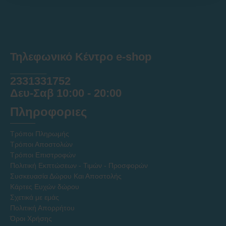
Τηλεφωνικό Κέντρο e-shop
______
2331331752
Δευ-Σαβ 10:00 - 20:00
Πληροφοριες
Τρόποι Πληρωμής
Τρόποι Αποστολών
Τρόποι Επιστροφών
Πολιτική Εκπτώσεων - Τιμών - Προσφορών
Συσκευασία Δώρου Και Αποστολής
Κάρτες Ευχών δώρου
Σχετικά με εμάς
Πολιτική Απορρήτου
Όροι Χρήσης