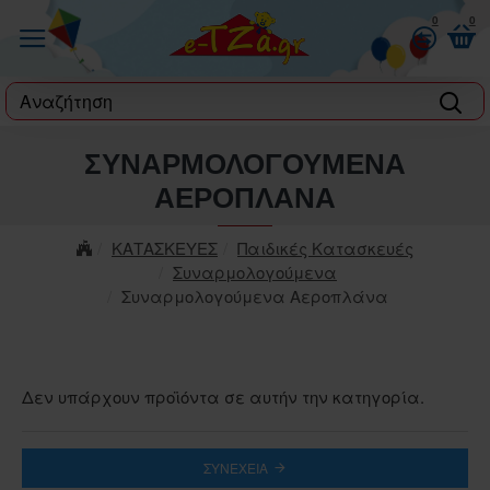
0
0
label
ΣΥΝΑΡΜΟΛΟΓΟΎΜΕΝΑ
ΑΕΡΟΠΛΆΝΑ
ΚΑΤΑΣΚΕΥΕΣ
Παιδικές Κατασκευές
Συναρμολογούμενα
Συναρμολογούμενα Αεροπλάνα
Δεν υπάρχουν προϊόντα σε αυτήν την κατηγορία.
ΣΥΝΈΧΕΙΑ