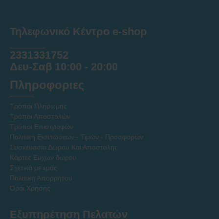
Τηλεφωνικό Κέντρο e-shop
______
2331331752
Δευ-Σαβ 10:00 - 20:00
Πληροφοριες
Τρόποι Πληρωμής
Τρόποι Αποστολών
Τρόποι Επιστροφών
Πολιτική Εκπτώσεων - Τιμών - Προσφορών
Συσκευασία Δώρου Και Αποστολής
Κάρτες Ευχών δώρου
Σχετικά με εμάς
Πολιτική Απορρήτου
Όροι Χρήσης
Εξυπηρέτηση Πελατών