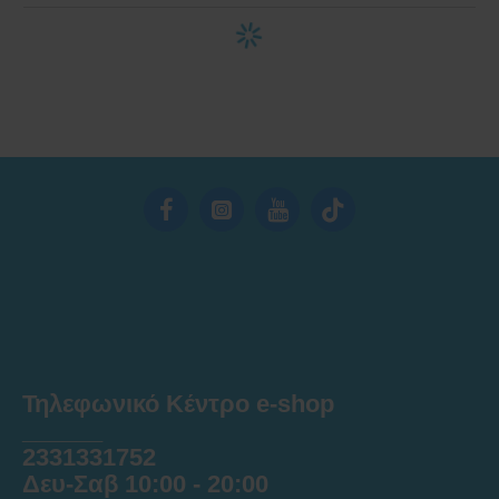
Τηλεφωνικό Κέντρο e-shop
______
2331331752
Δευ-Σαβ 10:00 - 20:00