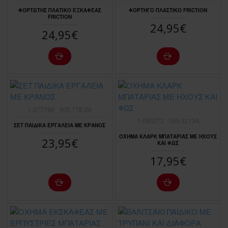
ΦΟΡΤΩΤΗΣ ΠΛΑΤΙΚΟ ΕΞΚΑΦΕΑΣ
ΦΟΡΤΗΓΟ ΠΛΑΣΤΙΚΟ FRICTION
FRICTION
24,95€
24,95€
1-077790
005.778-28
1-085273
005.3213A
ΣΕΤ ΠΑΙΔΙΚΑ ΕΡΓΑΛΕΙΑ ΜΕ ΚΡΑΝΟΣ
ΟΧΗΜΑ ΚΛΑΡΚ ΜΠΑΤΑΡΙΑΣ ΜΕ ΗΧΟΥΣ
23,95€
ΚΑΙ ΦΩΣ
17,95€