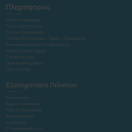
Πληροφοριες
Τρόποι Πληρωμής
Τρόποι Αποστολών
Τρόποι Επιστροφών
Πολιτική Εκπτώσεων - Τιμών - Προσφορών
Συσκευασία Δώρου Και Αποστολής
Κάρτες Ευχών δώρου
Σχετικά με εμάς
Πολιτική Απορρήτου
Όροι Χρήσης
Εξυπηρέτηση Πελατών
Επικοινωνία
Χάρτης ιστότοπου
Όλες οι Προσφορές
Κατασκευαστές
Αναζήτηση
Ο λογαριασμός μου