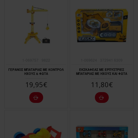
1-069757
9822
1-069624
372941 6309
ΓΕΡΑΝΟΣ ΜΠΑΤΑΡΙΑΣ ΜΕ ΚΟΝΤΡΟΛ
ΕΚΣΚΑΦΕΑΣ ΜΕ ΕΡΠΥΣΤΡΙΕΣ
ΗΧΟΥΣ & ΦΩΤΑ
ΜΠΑΤΑΡΙΑΣ ΜΕ ΗΧΟΥΣ ΚΑΙ ΦΩΤΑ
19,95€
11,80€