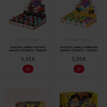
1-075909
B596913
1-075908
B596906
ΠΛΑΣΤΙΚΟ ΔΟΜΙΚΟ ΦΟΡΤΗΓΟ
ΠΛΑΣΤΙΚΟ ΔΟΜΙΚΟ ΟΧΗΜΑΤΑΚΙ
ΔΙΑΦΟΡΑ ΧΡΩΜΑΤΑ 1 ΤΕΜΑΧΙΟ
ΔΙΑΦΟΡΑ ΧΡΩΜΑΤΑ 1 ΤΕΜΑΧΙΟ
5,95€
5,95€