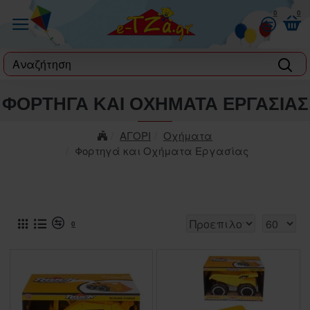
0
0
label
ΦΟΡΤΗΓΆ ΚΑΙ ΟΧΉΜΑΤΑ ΕΡΓΑΣΊΑΣ
ΑΓΟΡΙ
Οχήματα
Φορτηγά και Οχήματα Εργασίας
0