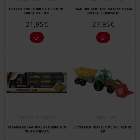
ΠΛΑΣΤΙΚΗ ΜΠΕΤΟΝΙΕΡΑ ΤΡΙΒΗΣ ΜΕ
ΠΛΑΣΤΙΚΗ ΜΠΕΤΟΝΙΕΡΑ ΠΟΡΤΟΚΑΛΙ
ΚΙΝΗΣΗ ΚΑΙ ΗΧΟ
SPECIAL EQUIPMENT
21,95€
27,95€
1-065077
005.832P-A
1-063073
327
ΝΤΑΛΙΚΑ ΜΕΤΑΦΟΡΑΣ ΑΥΤΟΚΙΝΗΤΩΝ
ECOIFFIER ΤΡΑΚΤΕΡ ΜΕ ΤΡΕΙΛΕΡ 52
ΜΕ 6 ΟΧΗΜΑΤΑ
ΕΚ