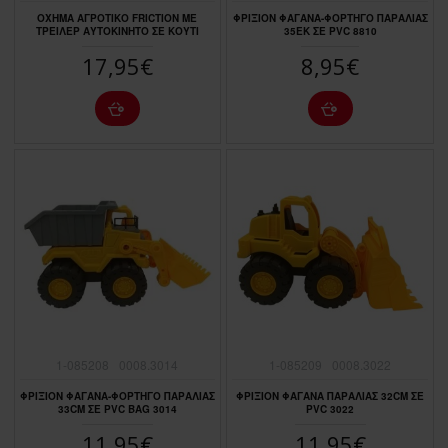
OXHMA ΑΓΡΟΤΙΚΟ FRICTION ΜΕ
ΦΡΙΞΙΟΝ ΦΑΓΑΝΑ-ΦΟΡΤΗΓΟ ΠΑΡΑΛΙΑΣ
ΤΡΕIΛΕΡ ΑΥΤΟΚΙΝΗΤΟ ΣΕ ΚΟΥΤΙ
35ΕΚ ΣΕ ΡVC 8810
17,95€
8,95€
1-085208
0008.3014
1-085209
0008.3022
ΦΡΙΞΙΟΝ ΦΑΓΑΝΑ-ΦΟΡΤΗΓΟ ΠΑΡΑΛΙΑΣ
ΦΡΙΞΙΟΝ ΦΑΓΑΝΑ ΠΑΡΑΛΙΑΣ 32CΜ ΣΕ
33CΜ ΣΕ ΡVC ΒΑG 3014
ΡVC 3022
11,95€
11,95€