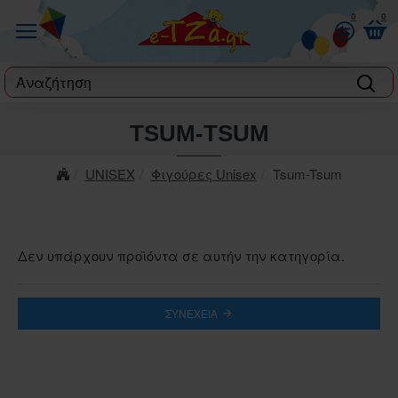
0
0
label
TSUM-TSUM
UNISEX
Φιγούρες Unisex
Tsum-Tsum
Δεν υπάρχουν προϊόντα σε αυτήν την κατηγορία.
ΣΥΝΈΧΕΙΑ