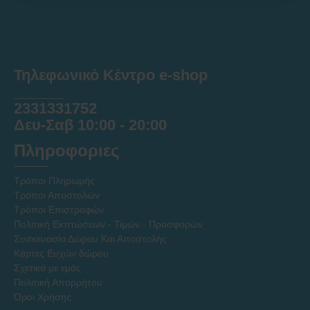
Τηλεφωνικό Κέντρο e-shop
______
2331331752
Δευ-Σαβ 10:00 - 20:00
Πληροφοριες
Τρόποι Πληρωμής
Τρόποι Αποστολών
Τρόποι Επιστροφών
Πολιτική Εκπτώσεων - Τιμών - Προσφορών
Συσκευασία Δώρου Και Αποστολής
Κάρτες Ευχών δώρου
Σχετικά με εμάς
Πολιτική Απορρήτου
Όροι Χρήσης