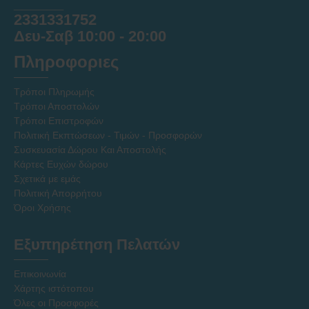
______
2331331752
Δευ-Σαβ 10:00 - 20:00
Πληροφοριες
Τρόποι Πληρωμής
Τρόποι Αποστολών
Τρόποι Επιστροφών
Πολιτική Εκπτώσεων - Τιμών - Προσφορών
Συσκευασία Δώρου Και Αποστολής
Κάρτες Ευχών δώρου
Σχετικά με εμάς
Πολιτική Απορρήτου
Όροι Χρήσης
Εξυπηρέτηση Πελατών
Επικοινωνία
Χάρτης ιστότοπου
Όλες οι Προσφορές