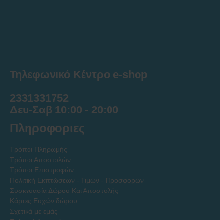
Τηλεφωνικό Κέντρο e-shop
______
2331331752
Δευ-Σαβ 10:00 - 20:00
Πληροφοριες
Τρόποι Πληρωμής
Τρόποι Αποστολών
Τρόποι Επιστροφών
Πολιτική Εκπτώσεων - Τιμών - Προσφορών
Συσκευασία Δώρου Και Αποστολής
Κάρτες Ευχών δώρου
Σχετικά με εμάς