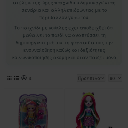
ατέλειωτες ώρες παιχνιδιού δημιουργώντας
σενάρια και αλληλεπιδρώντας με το
περιβάλλον γύρω του.
Το παιχνίδι με κούκλες έχει αποδειχθεί ότι
μαθαίνει το παιδί να αναπτύσσει τη
δημιουργικότητά του, τη φαντασία του, την
ενσυναίσθηση καθώς και δεξιότητες
κοινωνικοποίησης ακόμη και όταν παίζει μόνο
0