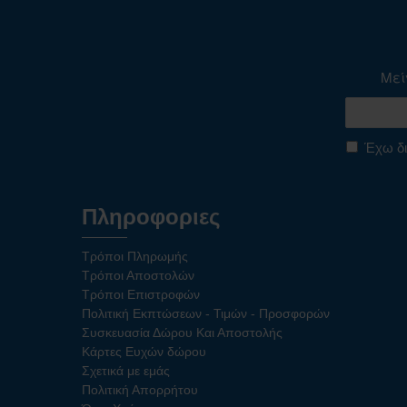
Μεί
Έχω δι
Πληροφοριες
Τρόποι Πληρωμής
Τρόποι Αποστολών
Τρόποι Επιστροφών
Πολιτική Εκπτώσεων - Τιμών - Προσφορών
Συσκευασία Δώρου Και Αποστολής
Κάρτες Ευχών δώρου
Σχετικά με εμάς
Πολιτική Απορρήτου