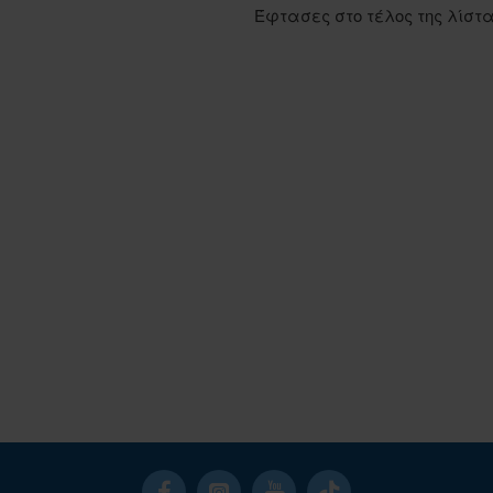
Έφτασες στο τέλος της λίστ