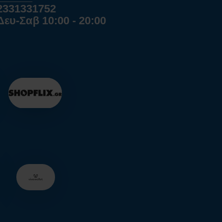
2331331752
Δευ-Σαβ 10:00 - 20:00