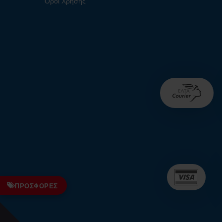
Όροι Χρήσης