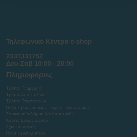
Τηλεφωνικό Κέντρο e-shop
______
2331331752
Δευ-Σαβ 10:00 - 20:00
Πληροφοριες
Τρόποι Πληρωμής
Τρόποι Αποστολών
Τρόποι Επιστροφών
Πολιτική Εκπτώσεων - Τιμών - Προσφορών
Συσκευασία Δώρου Και Αποστολής
Κάρτες Ευχών δώρου
Σχετικά με εμάς
Πολιτική Απορρήτου