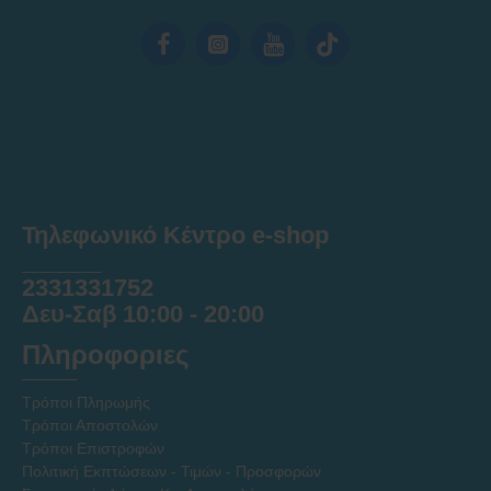
Τηλεφωνικό Κέντρο e-shop
______
2331331752
Δευ-Σαβ 10:00 - 20:00
Πληροφοριες
Τρόποι Πληρωμής
Τρόποι Αποστολών
Τρόποι Επιστροφών
Πολιτική Εκπτώσεων - Τιμών - Προσφορών