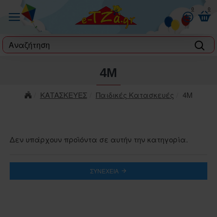
0
0
label
4Μ
ΚΑΤΑΣΚΕΥΕΣ
Παιδικές Κατασκευές
4Μ
Δεν υπάρχουν προϊόντα σε αυτήν την κατηγορία.
ΣΥΝΈΧΕΙΑ