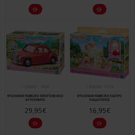
1-068607
5448
1-068596
5319
SYLVANIAN FAMILIES ΟΙΚΟΓΕΝΕΙΑΚΟ
SYLVANIAN FAMILIES ΚΑΣΤΡΟ
ΑΥΤΟΚΙΝΗΤΟ
ΠΑΙΔΟΤΟΠΟΣ
29,95€
16,95€