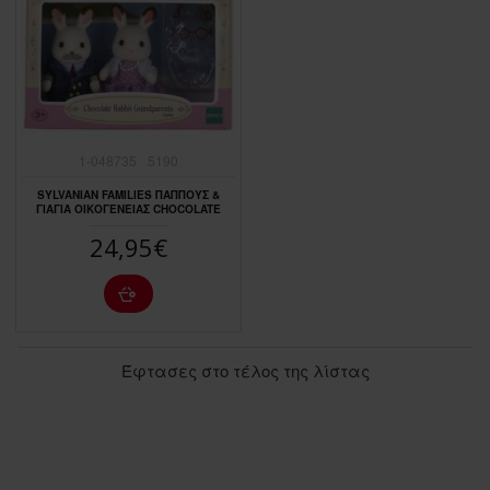
1-048735
5190
SYLVANIAN FAMILIES ΠΑΠΠΟΥΣ &
ΓΙΑΓΙΑ ΟΙΚΟΓΕΝΕΙΑΣ CHOCOLATE
24,95€
Έφτασες στο τέλος της λίστας