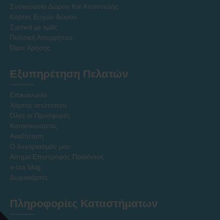
Συσκευασία Δώρου Και Αποστολής
Κάρτες Ευχών δώρου
Σχετικά με εμάς
Πολιτική Απορρήτου
Όροι Χρήσης
Εξυπηρέτηση Πελατών
Επικοινωνία
Χάρτης ιστότοπου
Όλες οι Προσφορές
Κατασκευαστές
Αναζήτηση
Ο λογαριασμός μου
Αίτημα Επιστροφής Προϊόντος
e-tza blog
Δωροκάρτες
Πληροφορίες Καταστήματων