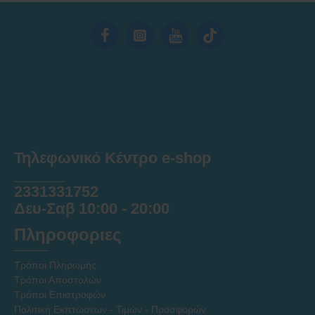
Τηλεφωνικό Κέντρο e-shop
______
2331331752
Δευ-Σαβ 10:00 - 20:00
Πληροφοριες
Τρόποι Πληρωμής
Τρόποι Αποστολών
Τρόποι Επιστροφών
Πολιτική Εκπτώσεων - Τιμών - Προσφορών