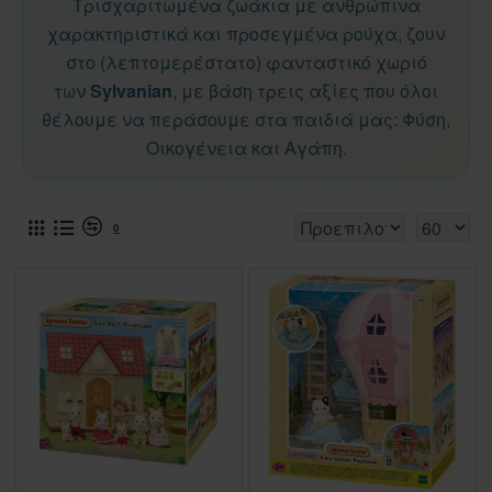
Τρισχαριτωμένα ζωάκια με ανθρώπινα
χαρακτηριστικά και προσεγμένα ρούχα, ζουν
στο (λεπτομερέστατο) φανταστικό χωριό
των
Sylvanian
, με βάση τρεις αξίες που όλοι
θέλουμε να περάσουμε στα παιδιά μας: Φύση,
Οικογένεια και Αγάπη.
0