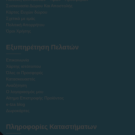
Συσκευασία Δώρου Και Αποστολής
Κάρτες Ευχών δώρου
Σχετικά με εμάς
Πολιτική Απορρήτου
Όροι Χρήσης
Εξυπηρέτηση Πελατών
Επικοινωνία
Χάρτης ιστότοπου
Όλες οι Προσφορές
Κατασκευαστές
Αναζήτηση
Ο λογαριασμός μου
Αίτημα Επιστροφής Προϊόντος
e-tza blog
Δωροκάρτες
Πληροφορίες Καταστήματων