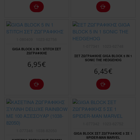
1-080409
1023-62756
1-077341
1023-62748
GIGA BLOCK 5 IN 1 STITCH ΣΕΤ
ΖΩΓΡΑΦΙΚΗΣ
ΣΕΤ ΖΩΓΡΑΦΙΚΗΣ GIGA BLOCK 5 IN 1
SONIC THE HEDGEHOG
6,95€
6,45€
1-077342
1023-62752
1-077346
1038-82050
GIGA BLOCK ΣΕΤ ΖΩΓΡΑΦΙΚΗΣ 5 ΣΕ 1
SPIDER-MAN MARVEL