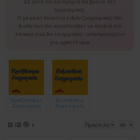
Σε αυτη την κατηγορία θα βρείτε σετ
ζωγραφικης.
Η μεγάλη ποικιλία ειδών ζωγραφικής που
διαθέτουν θα ικανοποιήσει τα παιδιά στο
έπακρο ενώ θα τα κρατήσει απασχολημένα
για αρκετή ώρα.
Προτζεκτορες
Βαλιτσάκια
Ζωγραφικης
Ζωγραφικής
0