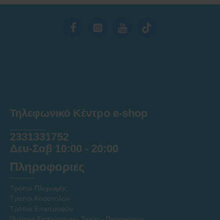
Τηλεφωνικό Κέντρο e-shop
______
2331331752
Δευ-Σαβ 10:00 - 20:00
Πληροφοριες
Τρόποι Πληρωμής
Τρόποι Αποστολών
Τρόποι Επιστροφών
Πολιτική Εκπτώσεων - Τιμών - Προσφορών