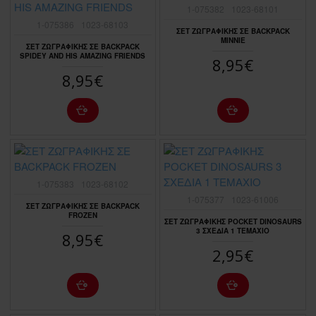
1-075382
1023-68101
1-075386
1023-68103
ΣΕΤ ΖΩΓΡΑΦΙΚΗΣ ΣΕ BACKPACK
MINNIE
ΣΕΤ ΖΩΓΡΑΦΙΚΗΣ ΣΕ BACKPACK
SPIDEY AND HIS AMAZING FRIENDS
8,95€
8,95€
1-075383
1023-68102
1-075377
1023-61006
ΣΕΤ ΖΩΓΡΑΦΙΚΗΣ ΣΕ BACKPACK
FROZEN
ΣΕΤ ΖΩΓΡΑΦΙΚΗΣ POCKET DINOSAURS
3 ΣΧΕΔΙΑ 1 ΤΕΜΑΧΙΟ
8,95€
2,95€