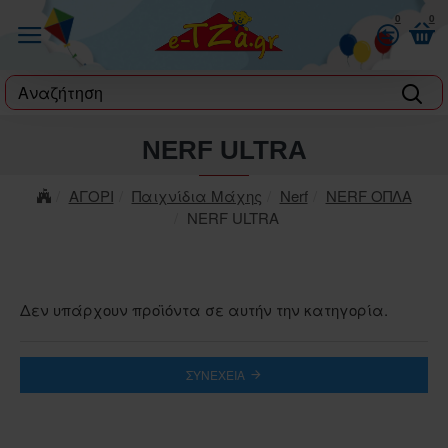
0
0
label
NERF ULTRA
ΑΓΟΡΙ
Παιχνίδια Μάχης
Nerf
NERF ΟΠΛΑ
NERF ULTRA
Δεν υπάρχουν προϊόντα σε αυτήν την κατηγορία.
ΣΥΝΈΧΕΙΑ