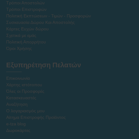
Τρόποι Αποστολών
Τρόποι Επιστροφών
Πολιτική Εκπτώσεων - Τιμών - Προσφορών
Συσκευασία Δώρου Και Αποστολής
Κάρτες Ευχών δώρου
Σχετικά με εμάς
Πολιτική Απορρήτου
Όροι Χρήσης
Εξυπηρέτηση Πελατών
Επικοινωνία
Χάρτης ιστότοπου
Όλες οι Προσφορές
Κατασκευαστές
Αναζήτηση
Ο λογαριασμός μου
Αίτημα Επιστροφής Προϊόντος
e-tza blog
Δωροκάρτες