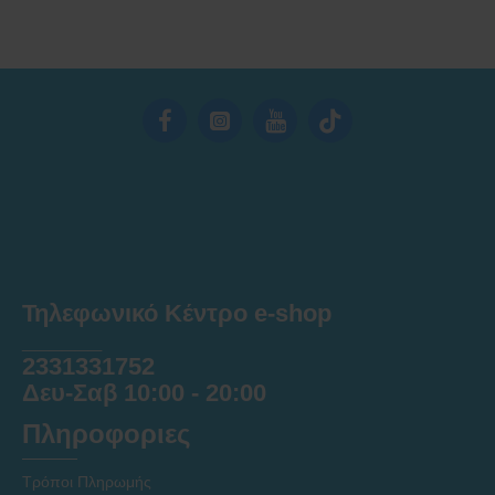
Τηλεφωνικό Κέντρο e-shop
______
2331331752
Δευ-Σαβ 10:00 - 20:00
Πληροφοριες
Τρόποι Πληρωμής