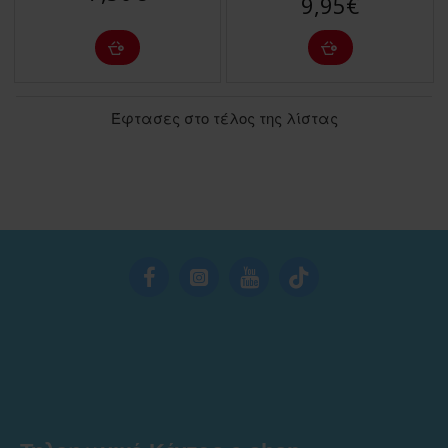
9,95€
Έφτασες στο τέλος της λίστας