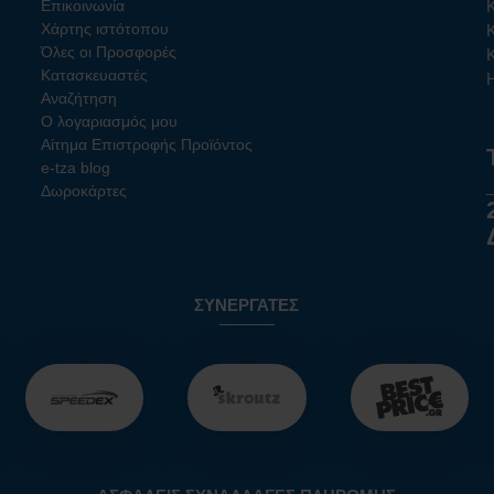
Επικοινωνία
Χάρτης ιστότοπου
Όλες οι Προσφορές
Κατασκευαστές
Αναζήτηση
Ο λογαριασμός μου
Αίτημα Επιστροφής Προϊόντος
e-tza blog
Δωροκάρτες
ΣΥΝΕΡΓΆΤΕΣ