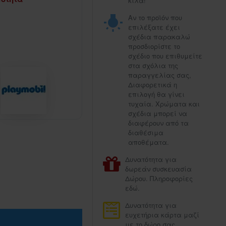
κιλά!
Αν το προϊόν που
επιλέξατε έχει
σχέδια παρακαλώ
προσδιορίστε το
σχέδιο που επιθυμείτε
στα σχόλια της
παραγγελίας σας,
Διαφορετικά η
επιλογή θα γίνει
τυχαία. Χρώματα και
σχέδια μπορεί να
διαφέρουν από τα
διαθέσιμα
αποθέματα.
Δυνατότητα για
δωρεάν συσκευασία
Δώρου. Πληροφορίες
εδώ.
Δυνατότητα για
ευχετήρια κάρτα μαζί
με το δώρο σας.