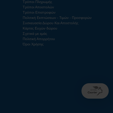
Τρόποι Πληρωμής
Τρόποι Αποστολών
Τρόποι Επιστροφών
Πολιτική Εκπτώσεων - Τιμών - Προσφορών
Συσκευασία Δώρου Και Αποστολής
Κάρτες Ευχών δώρου
Σχετικά με εμάς
Πολιτική Απορρήτου
Όροι Χρήσης