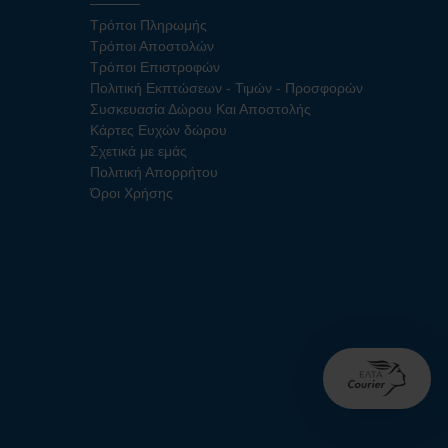
Τρόποι Πληρωμής
Τρόποι Αποστολών
Τρόποι Επιστροφών
Πολιτική Εκπτώσεων - Τιμών - Προσφορών
Συσκευασία Δώρου Και Αποστολής
Κάρτες Ευχών δώρου
Σχετικά με εμάς
Πολιτική Απορρήτου
Όροι Χρήσης