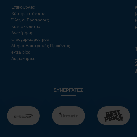
Επικοινωνία
Χάρτης ιστότοπου
Όλες οι Προσφορές
Κατασκευαστές
Αναζήτηση
Ο λογαριασμός μου
Αίτημα Επιστροφής Προϊόντος
e-tza blog
Δωροκάρτες
ΣΥΝΕΡΓΆΤΕΣ