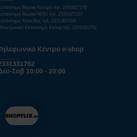
Κατάστημα Βέροια Κέντρο τηλ. 2331027170
Κατάστημα Βέροια ΝΠΟ τηλ. 2331027237
Κατάστημα Χαλκίδας τηλ. 2221307939
Ηλεκτρονικό Κατάστημα Eshop τηλ. 2331331752
Τηλεφωνικό Κέντρο e-shop
______
2331331752
Δευ-Σαβ 10:00 - 20:00