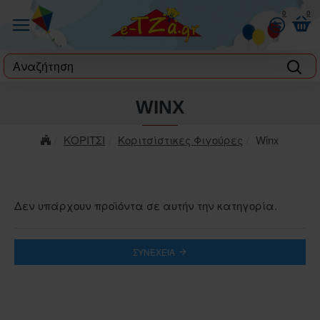
0
0
label
WINX
ΚΟΡΙΤΣΙ
Κοριτσίστικες Φιγούρες
Winx
Δεν υπάρχουν προϊόντα σε αυτήν την κατηγορία.
ΣΥΝΈΧΕΙΑ