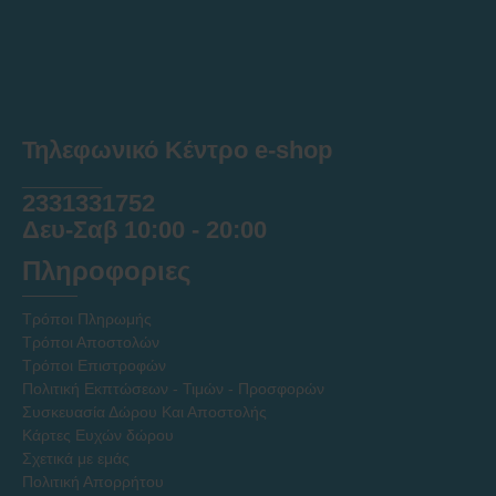
Τηλεφωνικό Κέντρο e-shop
______
2331331752
Δευ-Σαβ 10:00 - 20:00
Πληροφοριες
Τρόποι Πληρωμής
Τρόποι Αποστολών
Τρόποι Επιστροφών
Πολιτική Εκπτώσεων - Τιμών - Προσφορών
Συσκευασία Δώρου Και Αποστολής
Κάρτες Ευχών δώρου
Σχετικά με εμάς
Πολιτική Απορρήτου