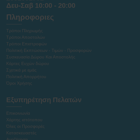
Δευ-Σαβ 10:00 - 20:00
Πληροφοριες
Τρόποι Πληρωμής
Τρόποι Αποστολών
Τρόποι Επιστροφών
Πολιτική Εκπτώσεων - Τιμών - Προσφορών
Συσκευασία Δώρου Και Αποστολής
Κάρτες Ευχών δώρου
Σχετικά με εμάς
Πολιτική Απορρήτου
Όροι Χρήσης
Εξυπηρέτηση Πελατών
Επικοινωνία
Χάρτης ιστότοπου
Όλες οι Προσφορές
Κατασκευαστές
Αναζήτηση