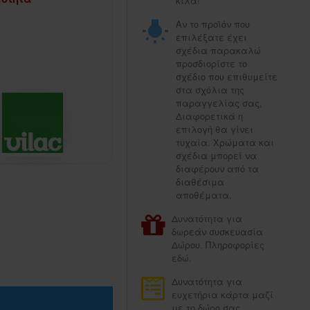
κιλά!
Αν το προϊόν που
επιλέξατε έχει
σχέδια παρακαλώ
προσδιορίστε το
σχέδιο που επιθυμείτε
στα σχόλια της
παραγγελίας σας,
Διαφορετικά η
επιλογή θα γίνει
τυχαία. Χρώματα και
σχέδια μπορεί να
διαφέρουν από τα
διαθέσιμα
αποθέματα.
Δυνατότητα για
δωρεάν συσκευασία
Δώρου. Πληροφορίες
εδώ.
Δυνατότητα για
ευχετήρια κάρτα μαζί
με το δώρο σας.