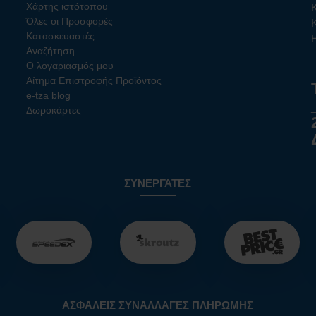
Χάρτης ιστότοπου
Όλες οι Προσφορές
Κατασκευαστές
Αναζήτηση
Ο λογαριασμός μου
Αίτημα Επιστροφής Προϊόντος
e-tza blog
Δωροκάρτες
ΣΥΝΕΡΓΆΤΕΣ
ΑΣΦΑΛΕΊΣ ΣΥΝΑΛΛΑΓΈΣ ΠΛΗΡΩΜΉΣ