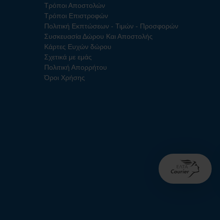
Τρόποι Αποστολών
Τρόποι Επιστροφών
Πολιτική Εκπτώσεων - Τιμών - Προσφορών
Συσκευασία Δώρου Και Αποστολής
Κάρτες Ευχών δώρου
Σχετικά με εμάς
Πολιτική Απορρήτου
Όροι Χρήσης