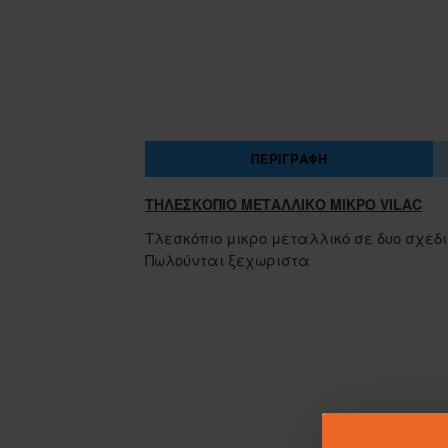
ΠΕΡΙΓΡΑΦΉ
ΤΗΛΕΣΚΟΠΙΟ ΜΕΤΑΛΛΙΚΟ ΜΙΚΡΟ VILAC
Τλεσκόπιο μικρο μεταλλικό σε δυο σχεδ
Πωλούνται ξεχωριστα