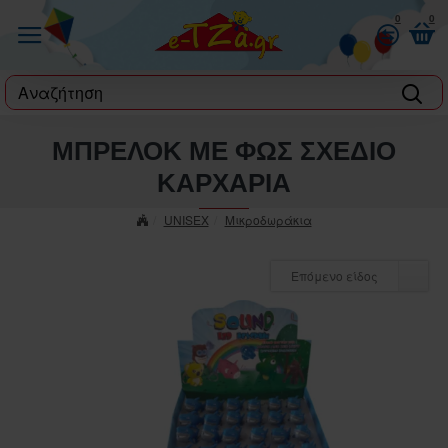
0
0
label
ΜΠΡΕΛΟΚ ΜΕ ΦΩΣ ΣΧΕΔΙΟ
ΚΑΡΧΑΡΙΑ
UNISEX
Μικροδωράκια
Επόμενο είδος