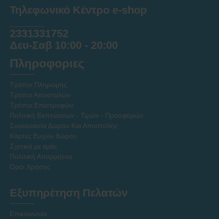
Τηλεφωνικό Κέντρο e-shop
______
2331331752
Δευ-Σαβ 10:00 - 20:00
Πληροφοριες
Τρόποι Πληρωμής
Τρόποι Αποστολών
Τρόποι Επιστροφών
Πολιτική Εκπτώσεων - Τιμών - Προσφορών
Συσκευασία Δώρου Και Αποστολής
Κάρτες Ευχών δώρου
Σχετικά με εμάς
Πολιτική Απορρήτου
Όροι Χρήσης
Εξυπηρέτηση Πελατών
Επικοινωνία