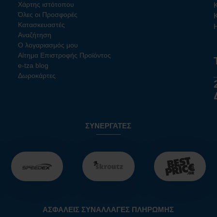
Χάρτης ιστότοπου
Όλες οι Προσφορές
Κατασκευαστές
Αναζήτηση
Ο λογαριασμός μου
Αίτημα Επιστροφής Προϊόντος
e-tza blog
Δωροκάρτες
ΣΥΝΕΡΓΆΤΕΣ
ΑΣΦΑΛΕΊΣ ΣΥΝΑΛΛΑΓΈΣ ΠΛΗΡΩΜΉΣ