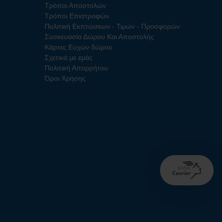
Τρόποι Αποστολών
Τρόποι Επιστροφών
Πολιτική Εκπτώσεων - Τιμών - Προσφορών
Συσκευασία Δώρου Και Αποστολής
Κάρτες Ευχών δώρου
Σχετικά με εμάς
Πολιτική Απορρήτου
Όροι Χρήσης