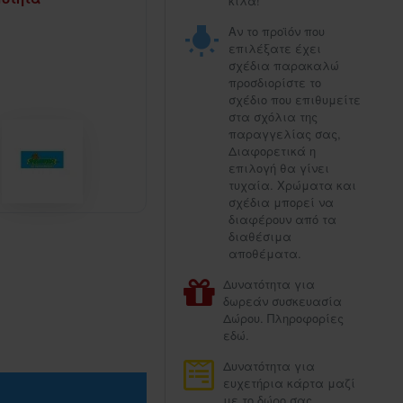
κιλά!
Αν το προϊόν που
επιλέξατε έχει
σχέδια παρακαλώ
προσδιορίστε το
σχέδιο που επιθυμείτε
στα σχόλια της
παραγγελίας σας,
Διαφορετικά η
επιλογή θα γίνει
τυχαία. Χρώματα και
σχέδια μπορεί να
διαφέρουν από τα
διαθέσιμα
αποθέματα.
Δυνατότητα για
δωρεάν συσκευασία
Δώρου. Πληροφορίες
εδώ.
Δυνατότητα για
ευχετήρια κάρτα μαζί
με το δώρο σας.