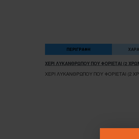
ΠΕΡΙΓΡΑΦΉ
ΧΑΡΑ
ΧΕΡΙ ΛΥΚΑΝΘΡΩΠΟΥ ΠΟΥ ΦΟΡΙΕΤΑΙ (2 ΧΡΩ
ΧΕΡΙ ΛΥΚΑΝΘΡΩΠΟΥ ΠΟΥ ΦΟΡΙΕΤΑΙ (2 Χ