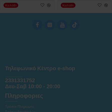
Καλάθι
Καλάθι
Τηλεφωνικό Κέντρο e-shop
______
2331331752
Δευ-Σαβ 10:00 - 20:00
Πληροφοριες
Τρόποι Πληρωμής
Τρόποι Αποστολών