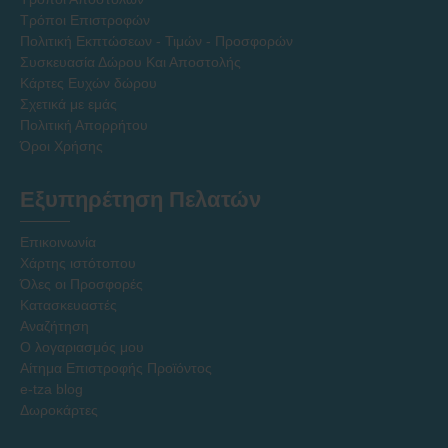
Τρόποι Επιστροφών
Πολιτική Εκπτώσεων - Τιμών - Προσφορών
Συσκευασία Δώρου Και Αποστολής
Κάρτες Ευχών δώρου
Σχετικά με εμάς
Πολιτική Απορρήτου
Όροι Χρήσης
Εξυπηρέτηση Πελατών
Επικοινωνία
Χάρτης ιστότοπου
Όλες οι Προσφορές
Κατασκευαστές
Αναζήτηση
Ο λογαριασμός μου
Αίτημα Επιστροφής Προϊόντος
e-tza blog
Δωροκάρτες