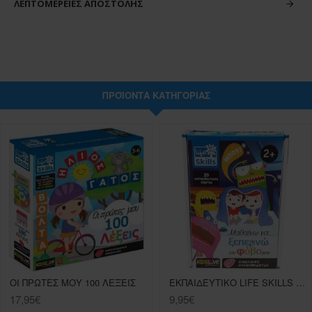
ΛΕΠΤΟΜΈΡΕΙΕΣ ΑΠΟΣΤΟΛΉΣ
ΠΡΟΪΌΝΤΑ ΚΑΤΗΓΟΡΊΑΣ
ΟΙ ΠΡΩΤΕΣ ΜΟΥ 100 ΛΕΞΕΙΣ
ΕΚΠΑΙΔΕΥΤΙΚΟ LIFE SKILLS ΜΑΘΑΙΝΩ ΝΑ ΞΕΠΕΡΝΩ ΤΟΝ ΦΟΒΟ ΜΟΥ
17,95€
9,95€