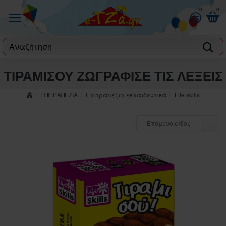
0
0
label
ΤΙΡΑΜΙΣΟΥ ΖΩΓΡΑΦΙΣΕ ΤΙΣ ΛΕΞΕΙΣ
ΕΠΙΤΡΑΠΕΖΙΑ
Επιτραπέζια εκπαιδευτικά
Life skills
Επόμενο είδος