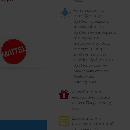
κιλά!
Αν το προϊόν που
επιλέξατε έχει
σχέδια παρακαλώ
προσδιορίστε το
σχέδιο που επιθυμείτε
στα σχόλια της
παραγγελίας σας,
Διαφορετικά η
επιλογή θα γίνει
τυχαία. Χρώματα και
σχέδια μπορεί να
διαφέρουν από τα
διαθέσιμα
αποθέματα.
Δυνατότητα για
δωρεάν συσκευασία
Δώρου. Πληροφορίες
εδώ.
Δυνατότητα για
ευχετήρια κάρτα μαζί
με το δώρο σας.