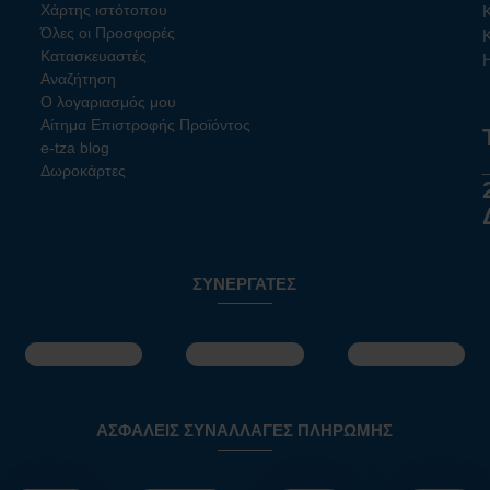
Χάρτης ιστότοπου
Όλες οι Προσφορές
Κατασκευαστές
Αναζήτηση
Ο λογαριασμός μου
Αίτημα Επιστροφής Προϊόντος
e-tza blog
Δωροκάρτες
ΣΥΝΕΡΓΆΤΕΣ
ΑΣΦΑΛΕΊΣ ΣΥΝΑΛΛΑΓΈΣ ΠΛΗΡΩΜΉΣ