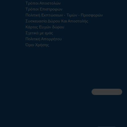
Τρόποι Αποστολών
Τρόποι Επιστροφών
Πολιτική Εκπτώσεων - Τιμών - Προσφορών
Συσκευασία Δώρου Και Αποστολής
Κάρτες Ευχών δώρου
Σχετικά με εμάς
Πολιτική Απορρήτου
Όροι Χρήσης