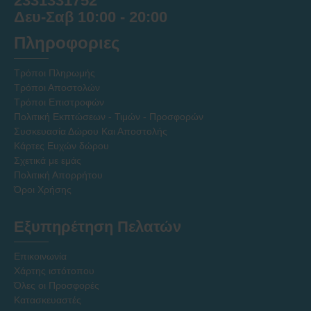
2331331752
Δευ-Σαβ 10:00 - 20:00
Πληροφοριες
Τρόποι Πληρωμής
Τρόποι Αποστολών
Τρόποι Επιστροφών
Πολιτική Εκπτώσεων - Τιμών - Προσφορών
Συσκευασία Δώρου Και Αποστολής
Κάρτες Ευχών δώρου
Σχετικά με εμάς
Πολιτική Απορρήτου
Όροι Χρήσης
Εξυπηρέτηση Πελατών
Επικοινωνία
Χάρτης ιστότοπου
Όλες οι Προσφορές
Κατασκευαστές