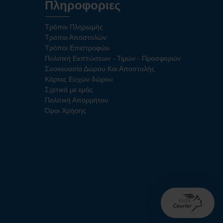
Πληροφοριες
Τρόποι Πληρωμής
Τρόποι Αποστολών
Τρόποι Επιστροφών
Πολιτική Εκπτώσεων - Τιμών - Προσφορών
Συσκευασία Δώρου Και Αποστολής
Κάρτες Ευχών δώρου
Σχετικά με εμάς
Πολιτική Απορρήτου
Όροι Χρήσης