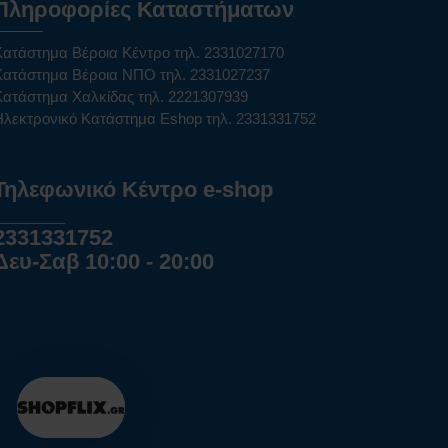
Πληροφορίες Καταστήματων
Κατάστημα Βέροια Κέντρο τηλ. 2331027170
Κατάστημα Βέροια ΝΠΟ τηλ. 2331027237
Κατάστημα Χαλκίδας τηλ. 2221307939
Ηλεκτρονικό Κατάστημα Eshop τηλ. 2331331752
Τηλεφωνικό Κέντρο e-shop
______
2331331752
Δευ-Σαβ 10:00 - 20:00