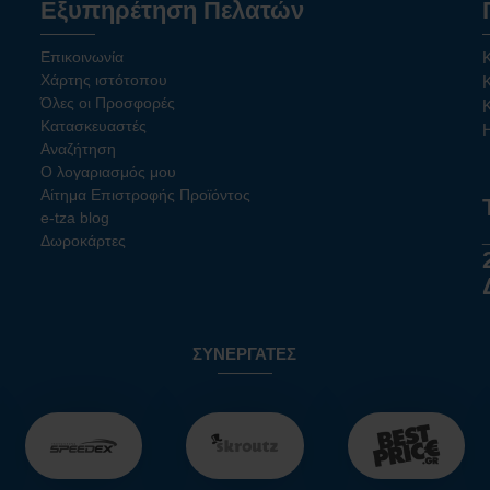
Εξυπηρέτηση Πελατών
Επικοινωνία
Χάρτης ιστότοπου
Όλες οι Προσφορές
Κατασκευαστές
Αναζήτηση
Ο λογαριασμός μου
Αίτημα Επιστροφής Προϊόντος
e-tza blog
Δωροκάρτες
ΣΥΝΕΡΓΆΤΕΣ