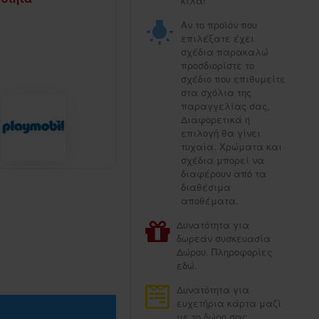
κιλά!
Αν το προϊόν που
επιλέξατε έχει
σχέδια παρακαλώ
προσδιορίστε το
σχέδιο που επιθυμείτε
στα σχόλια της
παραγγελίας σας,
Διαφορετικά η
επιλογή θα γίνει
τυχαία. Χρώματα και
σχέδια μπορεί να
διαφέρουν από τα
διαθέσιμα
αποθέματα.
Δυνατότητα για
δωρεάν συσκευασία
Δώρου. Πληροφορίες
εδώ.
Δυνατότητα για
ευχετήρια κάρτα μαζί
με το δώρο σας.