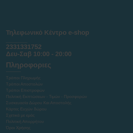
Τηλεφωνικό Κέντρο e-shop
______
2331331752
Δευ-Σαβ 10:00 - 20:00
Πληροφοριες
Τρόποι Πληρωμής
Τρόποι Αποστολών
Τρόποι Επιστροφών
Πολιτική Εκπτώσεων - Τιμών - Προσφορών
Συσκευασία Δώρου Και Αποστολής
Κάρτες Ευχών δώρου
Σχετικά με εμάς
Πολιτική Απορρήτου
Όροι Χρήσης