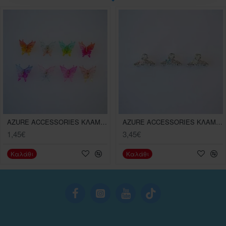
AZURE ACCESSORIES ΚΛΑΜΕΡ ΠΕΤΑΛΟΥΔΑ ΧΡΩΜΑ
AZURE ACCESSORIES ΚΛΑΜΕΡ ΣΤΡΑΣ
1,45€
3,45€
Καλάθι
Καλάθι