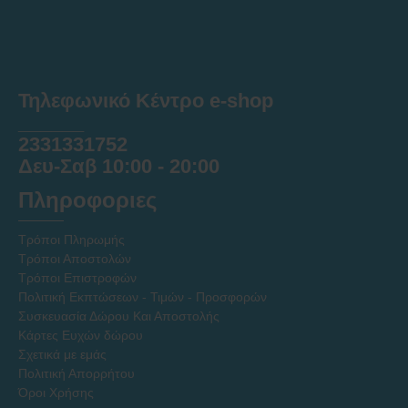
Τηλεφωνικό Κέντρο e-shop
______
2331331752
Δευ-Σαβ 10:00 - 20:00
Πληροφοριες
Τρόποι Πληρωμής
Τρόποι Αποστολών
Τρόποι Επιστροφών
Πολιτική Εκπτώσεων - Τιμών - Προσφορών
Συσκευασία Δώρου Και Αποστολής
Κάρτες Ευχών δώρου
Σχετικά με εμάς
Πολιτική Απορρήτου
Όροι Χρήσης