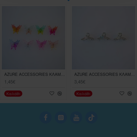
AZURE ACCESSORIES ΚΛΑΜΕΡ ΠΕΤΑΛΟΥΔΑ ΧΡΩΜΑ
AZURE ACCESSORIES ΚΛΑΜΕΡ ΣΤΡΑΣ
1,45€
3,45€
Καλάθι
Καλάθι