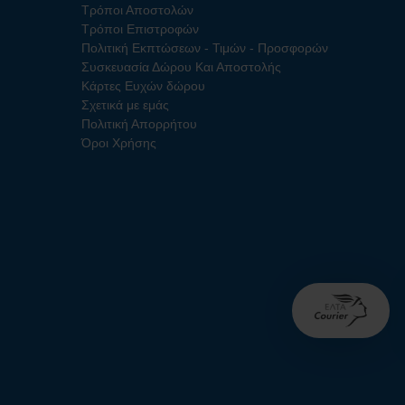
Τρόποι Αποστολών
Τρόποι Επιστροφών
Πολιτική Εκπτώσεων - Τιμών - Προσφορών
Συσκευασία Δώρου Και Αποστολής
Κάρτες Ευχών δώρου
Σχετικά με εμάς
Πολιτική Απορρήτου
Όροι Χρήσης