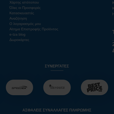
Χάρτης ιστότοπου
Όλες οι Προσφορές
Κατασκευαστές
Αναζήτηση
Ο λογαριασμός μου
Αίτημα Επιστροφής Προϊόντος
e-tza blog
Δωροκάρτες
ΣΥΝΕΡΓΆΤΕΣ
ΑΣΦΑΛΕΊΣ ΣΥΝΑΛΛΑΓΈΣ ΠΛΗΡΩΜΉΣ