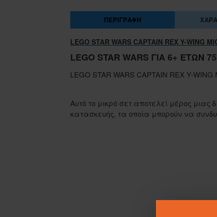
ΠΕΡΙΓΡΑΦΉ
ΧΑΡΑ
LEGO STAR WARS CAPTAIN REX Y-WING M
LEGO STAR WARS ΓΙΑ 6+ ΕΤΏΝ 75
LEGO STAR WARS CAPTAIN REX Y-WING
Αυτό το μικρό σετ αποτελεί μέρος μιας δ
κατασκευής, τα οποία μπορούν να συνδυ