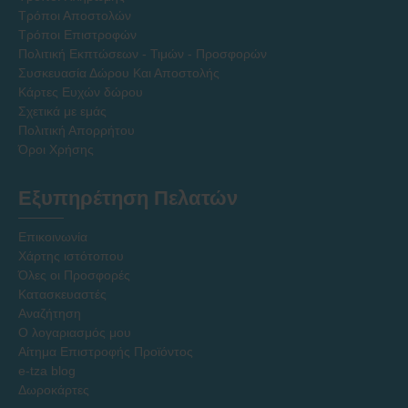
Τρόποι Αποστολών
Τρόποι Επιστροφών
Πολιτική Εκπτώσεων - Τιμών - Προσφορών
Συσκευασία Δώρου Και Αποστολής
Κάρτες Ευχών δώρου
Σχετικά με εμάς
Πολιτική Απορρήτου
Όροι Χρήσης
Εξυπηρέτηση Πελατών
Επικοινωνία
Χάρτης ιστότοπου
Όλες οι Προσφορές
Κατασκευαστές
Αναζήτηση
Ο λογαριασμός μου
Αίτημα Επιστροφής Προϊόντος
e-tza blog
Δωροκάρτες