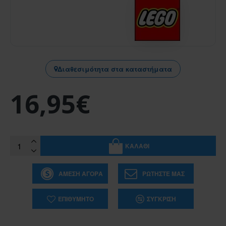
Διαθεσιμότητα στα καταστήματα
16,95€
ΚΑΛΆΘΙ
ΆΜΕΣΗ ΑΓΟΡΆ
ΡΩΤΉΣΤΕ ΜΑΣ
ΕΠΙΘΥΜΗΤΌ
ΣΎΓΚΡΙΣΗ