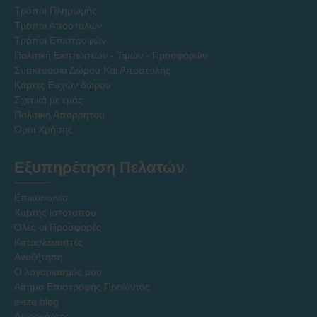
Τρόποι Πληρωμής
Τρόποι Αποστολών
Τρόποι Επιστροφών
Πολιτική Εκπτώσεων - Τιμών - Προσφορών
Συσκευασία Δώρου Και Αποστολής
Κάρτες Ευχών δώρου
Σχετικά με εμάς
Πολιτική Απορρήτου
Όροι Χρήσης
Εξυπηρέτηση Πελατών
Επικοινωνία
Χάρτης ιστότοπου
Όλες οι Προσφορές
Κατασκευαστές
Αναζήτηση
Ο λογαριασμός μου
Αίτημα Επιστροφής Προϊόντος
e-tza blog
Δωροκάρτες