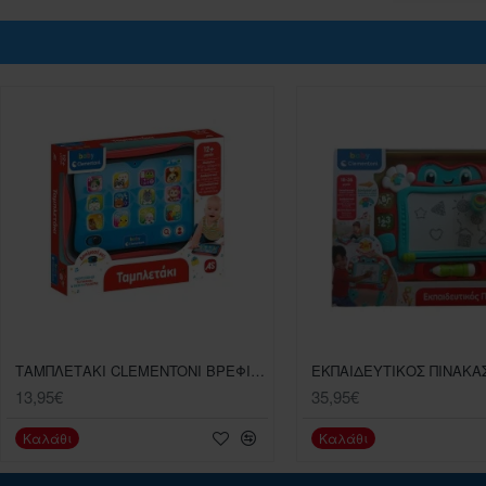
ΤΑΜΠΛΕΤΑΚΙ CLEMENTONI ΒΡΕΦΙΚΟ ΠΑΙΧΝΙΔΙ ΜΙΛΑΕΙ ΕΛΛΗΝΙΚΑ
13,95€
35,95€
Καλάθι
Καλάθι