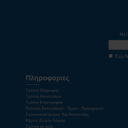
Μεί
Έχω δι
Πληροφοριες
Τρόποι Πληρωμής
Τρόποι Αποστολών
Τρόποι Επιστροφών
Πολιτική Εκπτώσεων - Τιμών - Προσφορών
Συσκευασία Δώρου Και Αποστολής
Κάρτες Ευχών δώρου
Σχετικά με εμάς