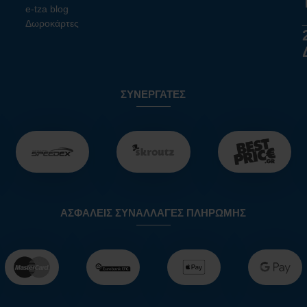
e-tza blog
Δωροκάρτες
ΣΥΝΕΡΓΆΤΕΣ
ΑΣΦΑΛΕΊΣ ΣΥΝΑΛΛΑΓΈΣ ΠΛΗΡΩΜΉΣ