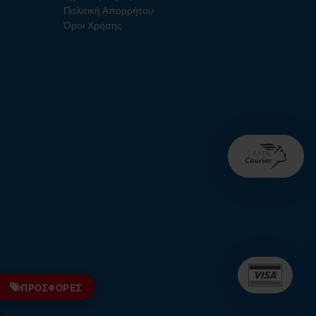
Πολιτική Απορρήτου
Όροι Χρήσης