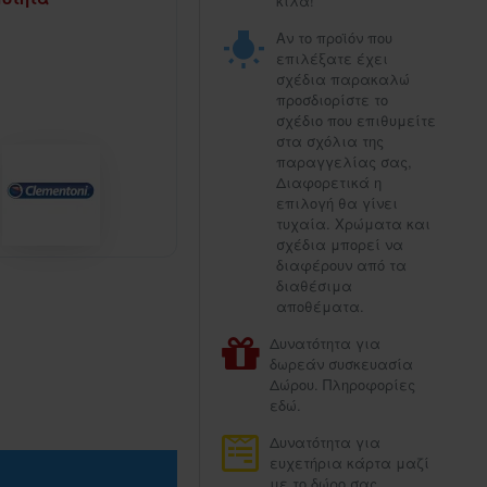
κιλά!
Αν το προϊόν που
επιλέξατε έχει
σχέδια παρακαλώ
προσδιορίστε το
σχέδιο που επιθυμείτε
στα σχόλια της
παραγγελίας σας,
Διαφορετικά η
επιλογή θα γίνει
τυχαία. Χρώματα και
σχέδια μπορεί να
διαφέρουν από τα
διαθέσιμα
αποθέματα.
Δυνατότητα για
δωρεάν συσκευασία
Δώρου. Πληροφορίες
εδώ.
Δυνατότητα για
ευχετήρια κάρτα μαζί
με το δώρο σας.