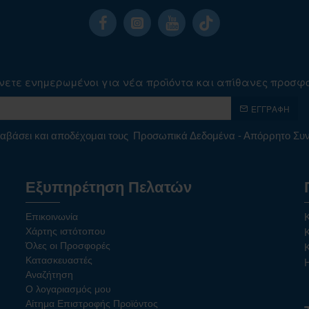
νετε ενημερωμένοι για νέα προϊόντα και απίθανες προσφ
ΕΓΓΡΑΦΉ
αβάσει και αποδέχομαι τους
Προσωπικά Δεδομένα - Απόρρητο Σ
Εξυπηρέτηση Πελατών
Επικοινωνία
Χάρτης ιστότοπου
Όλες οι Προσφορές
Κατασκευαστές
Αναζήτηση
Ο λογαριασμός μου
Αίτημα Επιστροφής Προϊόντος