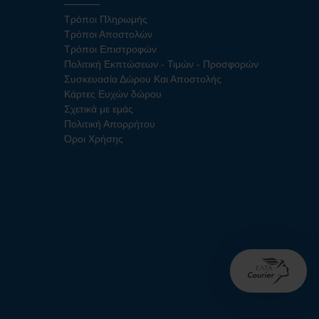
Τρόποι Πληρωμής
Τρόποι Αποστολών
Τρόποι Επιστροφών
Πολιτική Εκπτώσεων - Τιμών - Προσφορών
Συσκευασία Δώρου Και Αποστολής
Κάρτες Ευχών δώρου
Σχετικά με εμάς
Πολιτική Απορρήτου
Όροι Χρήσης