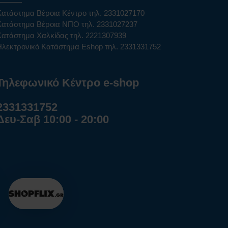
Κατάστημα Βέροια Κέντρο τηλ. 2331027170
Κατάστημα Βέροια ΝΠΟ τηλ. 2331027237
Κατάστημα Χαλκίδας τηλ. 2221307939
Ηλεκτρονικό Κατάστημα Eshop τηλ. 2331331752
Τηλεφωνικό Κέντρο e-shop
______
2331331752
Δευ-Σαβ 10:00 - 20:00