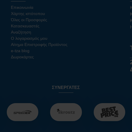
Επικοινωνία
Χάρτης ιστότοπου
Όλες οι Προσφορές
Κατασκευαστές
Αναζήτηση
Ο λογαριασμός μου
Αίτημα Επιστροφής Προϊόντος
e-tza blog
Δωροκάρτες
ΣΥΝΕΡΓΆΤΕΣ