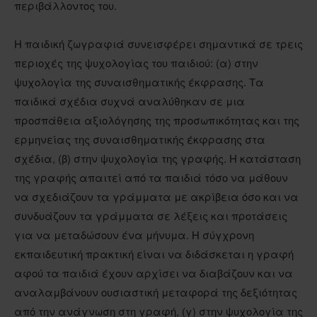
περιβάλλοντος του.
Η παιδική ζωγραφιά συνεισφέρει σημαντικά σε τρεις
περιοχές της ψυχολογίας του παιδιού: (α) στην
ψυχολογία της συναισθηματικής έκφρασης. Τα
παιδικά σχέδια συχνά αναλύθηκαν σε μια
προσπάθεια αξιολόγησης της προσωπικότητας και της
ερμηνείας της συναισθηματικής έκφρασης στα
σχέδια, (β) στην ψυχολογία της γραφής. Η κατάσταση
της γραφής απαιτεί από τα παιδιά τόσο να μάθουν
να σχεδιάζουν τα γράμματα με ακρίβεια όσο και να
συνδυάζουν τα γράμματα σε λέξεις και προτάσεις
για να μεταδώσουν ένα μήνυμα. Η σύγχρονη
εκπαιδευτική πρακτική είναι να διδάσκεται η γραφή
αφού τα παιδιά έχουν αρχίσει να διαβάζουν και να
αναλαμβάνουν ουσιαστική μεταφορά της δεξιότητας
από την ανάγνωση στη γραφή, (γ) στην ψυχολογία της