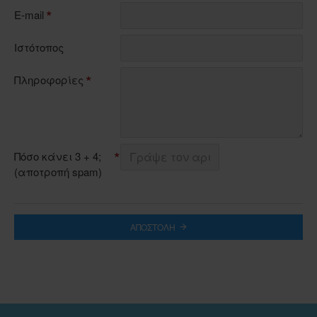
E-mail
Ιστότοπος
Πληροφορίες
Πόσο κάνει 3 + 4;
(αποτροπή spam)
ΑΠΟΣΤΟΛΉ