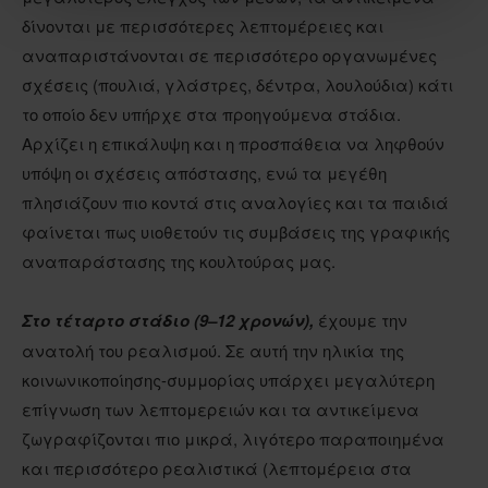
δίνονται με περισσότερες λεπτομέρειες και
αναπαριστάνονται σε περισσότερο οργανωμένες
σχέσεις (πουλιά, γλάστρες, δέντρα, λουλούδια) κάτι
το οποίο δεν υπήρχε στα προηγούμενα στάδια.
Αρχίζει η επικάλυψη και η προσπάθεια να ληφθούν
υπόψη οι σχέσεις απόστασης, ενώ τα μεγέθη
πλησιάζουν πιο κοντά στις αναλογίες και τα παιδιά
φαίνεται πως υιοθετούν τις συμβάσεις της γραφικής
αναπαράστασης της κουλτούρας μας.
Στο τέταρτο στάδιο (9–12 χρονών),
έχουμε την
ανατολή του ρεαλισμού. Σε αυτή την ηλικία της
κοινωνικοποίησης-συμμορίας υπάρχει μεγαλύτερη
επίγνωση των λεπτομερειών και τα αντικείμενα
ζωγραφίζονται πιο μικρά, λιγότερο παραποιημένα
και περισσότερο ρεαλιστικά (λεπτομέρεια στα