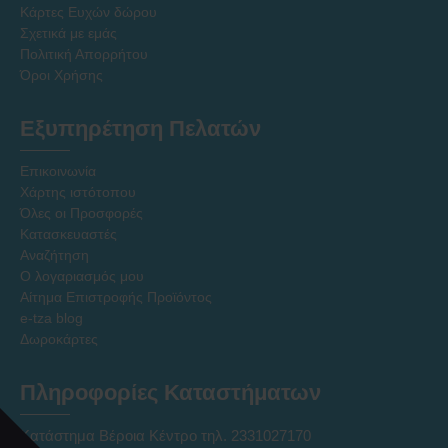
Κάρτες Ευχών δώρου
Σχετικά με εμάς
Πολιτική Απορρήτου
Όροι Χρήσης
Εξυπηρέτηση Πελατών
Επικοινωνία
Χάρτης ιστότοπου
Όλες οι Προσφορές
Κατασκευαστές
Αναζήτηση
Ο λογαριασμός μου
Αίτημα Επιστροφής Προϊόντος
e-tza blog
Δωροκάρτες
Πληροφορίες Καταστήματων
Κατάστημα Βέροια Κέντρο τηλ. 2331027170