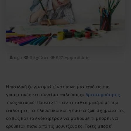
olga
0 Σχόλια
927 Εμφανίσεις
Η παιδική ζωγραφιά είναι ίσως μια από τις πιο
γοητευτικές και συνάμα «πλούσιες»
δραστηριότητες
ενός παιδιού. Προκαλεί πάντα το θαυμασμό με την
απλότητα, τα ελκυστικά και γεμάτα ζωή σχήματα της
καθώς και το ενδιαφέρον να μάθουμε τι μπορεί να
κρύβεται πίσω από τις μουντζούρες. Ποιες μπορεί