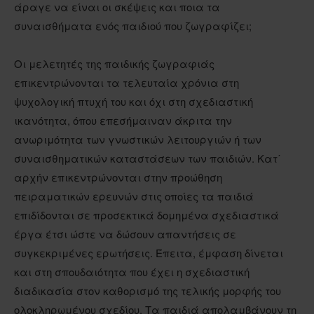
άραγε να είναι οι σκέψεις και ποια τα
συναισθήματα ενός παιδιού που ζωγραφίζει;
Οι μελετητές της παιδικής ζωγραφιάς
επικεντρώνονται τα τελευταία χρόνια στη
ψυχολογική πτυχή του και όχι στη σχεδιαστική
ικανότητα, όπου επεσήμαιναν άκριτα την
ανωριμότητα των γνωστικών λειτουργιών ή των
συναισθηματικών καταστάσεων των παιδιών. Κατ΄
αρχήν επικεντρώνονται στην προώθηση
πειραματικών ερευνών στις οποίες τα παιδιά
επιδίδονται σε προσεκτικά δομημένα σχεδιαστικά
έργα έτσι ώστε να δώσουν απαντήσεις σε
συγκεκριμένες ερωτήσεις. Έπειτα, έμφαση δίνεται
και στη σπουδαιότητα που έχει η σχεδιαστική
διαδικασία στον καθορισμό της τελικής μορφής του
ολοκληρωμένου σχεδίου. Τα παιδιά απολαμβάνουν τη