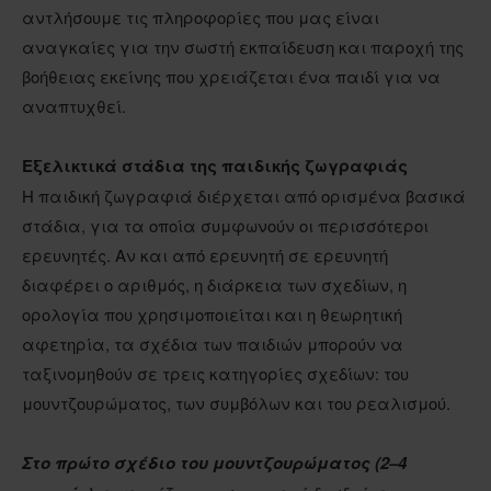
αντλήσουμε τις πληροφορίες που μας είναι
αναγκαίες για την σωστή εκπαίδευση και παροχή της
βοήθειας εκείνης που χρειάζεται ένα παιδί για να
αναπτυχθεί.
Εξελικτικά στάδια της παιδικής ζωγραφιάς
Η παιδική ζωγραφιά διέρχεται από ορισμένα βασικά
στάδια, για τα οποία συμφωνούν οι περισσότεροι
ερευνητές. Αν και από ερευνητή σε ερευνητή
διαφέρει ο αριθμός, η διάρκεια των σχεδίων, η
ορολογία που χρησιμοποιείται και η θεωρητική
αφετηρία, τα σχέδια των παιδιών μπορούν να
ταξινομηθούν σε τρεις κατηγορίες σχεδίων: του
μουντζουρώματος, των συμβόλων και του ρεαλισμού.
Στο πρώτο σχέδιο του μουντζουρώματος (2–4