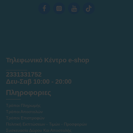
Τηλεφωνικό Κέντρο e-shop
______
2331331752
Δευ-Σαβ 10:00 - 20:00
Πληροφοριες
Τρόποι Πληρωμής
Τρόποι Αποστολών
Τρόποι Επιστροφών
Πολιτική Εκπτώσεων - Τιμών - Προσφορών
Συσκευασία Δώρου Και Αποστολής