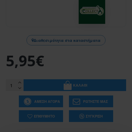
Διαθεσιμότητα στα καταστήματα
5,95€
ΚΑΛΆΘΙ
ΆΜΕΣΗ ΑΓΟΡΆ
ΡΩΤΉΣΤΕ ΜΑΣ
ΕΠΙΘΥΜΗΤΌ
ΣΎΓΚΡΙΣΗ