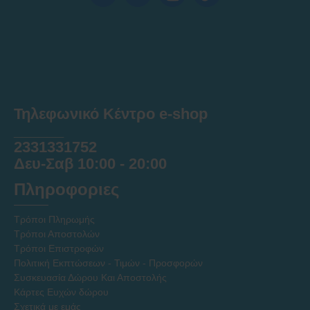
Τηλεφωνικό Κέντρο e-shop
______
2331331752
Δευ-Σαβ 10:00 - 20:00
Πληροφοριες
Τρόποι Πληρωμής
Τρόποι Αποστολών
Τρόποι Επιστροφών
Πολιτική Εκπτώσεων - Τιμών - Προσφορών
Συσκευασία Δώρου Και Αποστολής
Κάρτες Ευχών δώρου
Σχετικά με εμάς