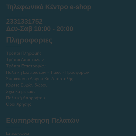
Τηλεφωνικό Κέντρο e-shop
______
2331331752
Δευ-Σαβ 10:00 - 20:00
Πληροφοριες
Τρόποι Πληρωμής
Τρόποι Αποστολών
Τρόποι Επιστροφών
Πολιτική Εκπτώσεων - Τιμών - Προσφορών
Συσκευασία Δώρου Και Αποστολής
Κάρτες Ευχών δώρου
Σχετικά με εμάς
Πολιτική Απορρήτου
Όροι Χρήσης
Εξυπηρέτηση Πελατών
Επικοινωνία