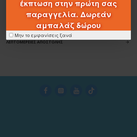
έκπτωση στην πρώτη σας
παραγγελία. Δωρεάν
ΧΑΡΑΚΤΗΡΙΣΤΙΚΆ
αμπαλάζ δώρου
ΣΧΈΔΙΑ - ΜΠΑΤΑΡΊΕΣ
Μην το εμφανίσεις ξανά
ΛΕΠΤΟΜΈΡΕΙΕΣ ΑΠΟΣΤΟΛΉΣ