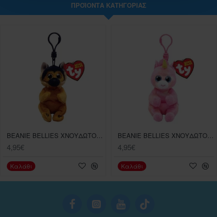
ΠΡΟΪΌΝΤΑ ΚΑΤΗΓΟΡΊΑΣ
BEANIE BELLIES ΧΝΟΥΔΩΤΟ ΚΛΙΠ ΓΕΡΜΑΝΙΚΟΣ ΠΟΙΜΕΝΙΚΟΣ 8,5ΕΚ.
BEANIE BELLIES ΧΝΟΥΔΩΤΟ ΚΛΙΠ ΜΟΝΟΚΕΡΟΣ ΡΟΖ 8,5ΕΚ.
4,95€
4,95€
Καλάθι
Καλάθι