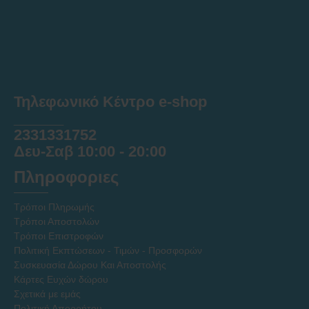
Τηλεφωνικό Κέντρο e-shop
______
2331331752
Δευ-Σαβ 10:00 - 20:00
Πληροφοριες
Τρόποι Πληρωμής
Τρόποι Αποστολών
Τρόποι Επιστροφών
Πολιτική Εκπτώσεων - Τιμών - Προσφορών
Συσκευασία Δώρου Και Αποστολής
Κάρτες Ευχών δώρου
Σχετικά με εμάς
Πολιτική Απορρήτου